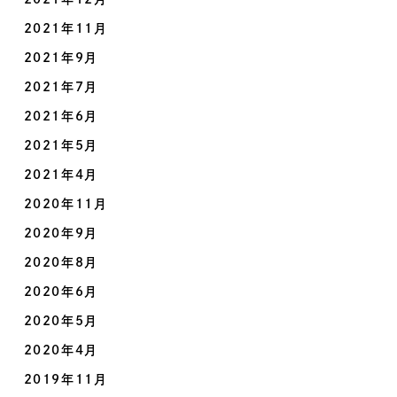
2021年11月
2021年9月
2021年7月
2021年6月
2021年5月
2021年4月
2020年11月
2020年9月
2020年8月
2020年6月
2020年5月
2020年4月
2019年11月