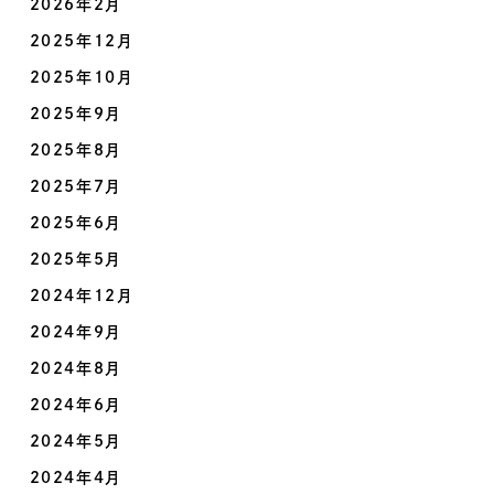
2026年2月
2025年12月
2025年10月
2025年9月
2025年8月
2025年7月
2025年6月
2025年5月
2024年12月
2024年9月
2024年8月
2024年6月
2024年5月
2024年4月