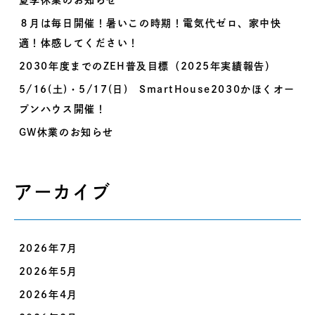
夏季休業のお知らせ
８月は毎日開催！暑いこの時期！電気代ゼロ、家中快
適！体感してください！
2030年度までのZEH普及目標（2025年実績報告）
5/16(土)・5/17(日) SmartHouse2030かほくオー
プンハウス開催！
GW休業のお知らせ
アーカイブ
2026年7月
2026年5月
2026年4月