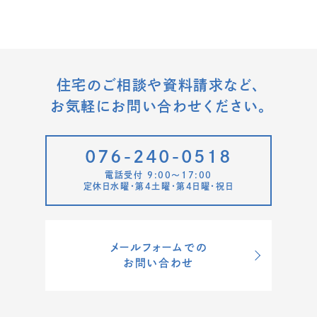
住宅のご相談や資料請求など、
お気軽にお問い合わせください。
076-240-0518
電話受付 9:00〜17:00
定休日水曜・第4土曜・第4日曜・祝日
メールフォームでの
お問い合わせ