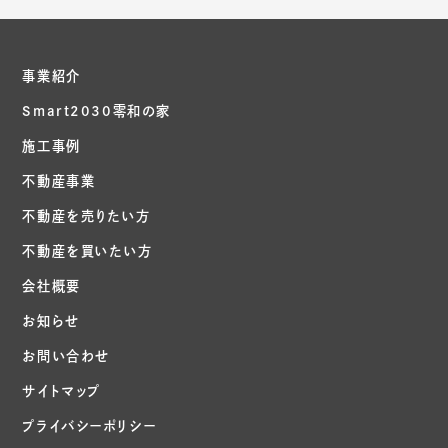
事業紹介
Smart2030零和の家
施工事例
不動産事業
不動産を売りたい方
不動産を買いたい方
会社概要
お知らせ
お問い合わせ
サイトマップ
プライバシーポリシー