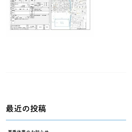
最近の投稿