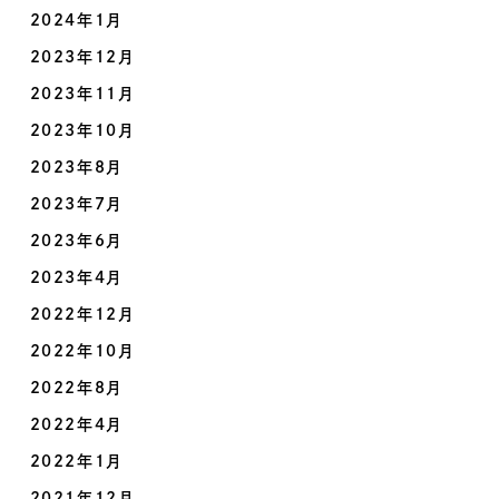
2024年1月
2023年12月
2023年11月
2023年10月
2023年8月
2023年7月
2023年6月
2023年4月
2022年12月
2022年10月
2022年8月
2022年4月
2022年1月
2021年12月