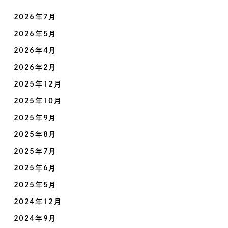
2026年7月
2026年5月
2026年4月
2026年2月
2025年12月
2025年10月
2025年9月
2025年8月
2025年7月
2025年6月
2025年5月
2024年12月
2024年9月