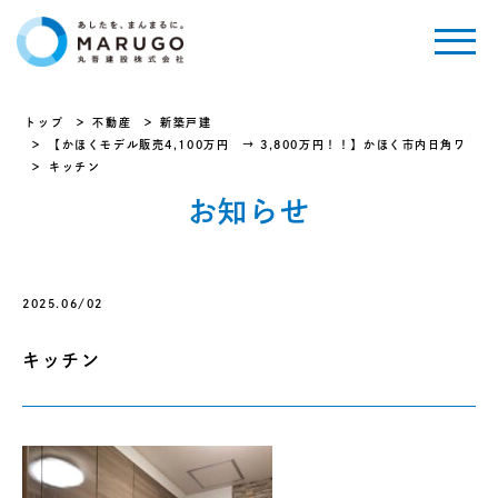
トップ
不動産
新築戸建
【かほくモデル販売4,100万円 → 3,800万円！！】かほく市内日角ワ
キッチン
お知らせ
2025.06/02
キッチン