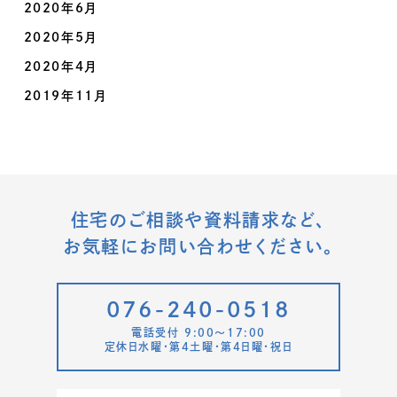
2020年6月
2020年5月
2020年4月
2019年11月
住宅のご相談や資料請求など、
お気軽にお問い合わせください。
076-240-0518
電話受付 9:00〜17:00
定休日水曜・第4土曜・第4日曜・祝日