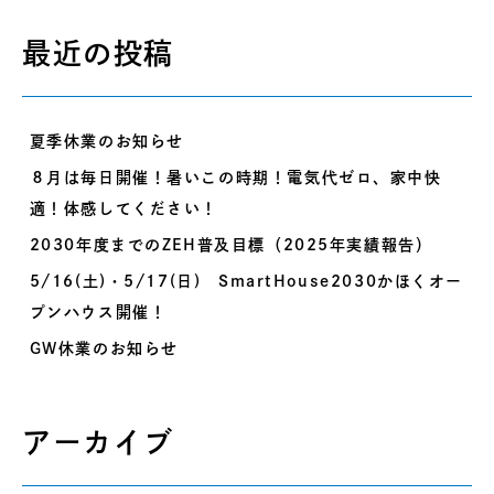
最近の投稿
夏季休業のお知らせ
８月は毎日開催！暑いこの時期！電気代ゼロ、家中快
適！体感してください！
2030年度までのZEH普及目標（2025年実績報告）
5/16(土)・5/17(日) SmartHouse2030かほくオー
プンハウス開催！
GW休業のお知らせ
アーカイブ