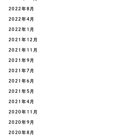
2022年8月
2022年4月
2022年1月
2021年12月
2021年11月
2021年9月
2021年7月
2021年6月
2021年5月
2021年4月
2020年11月
2020年9月
2020年8月