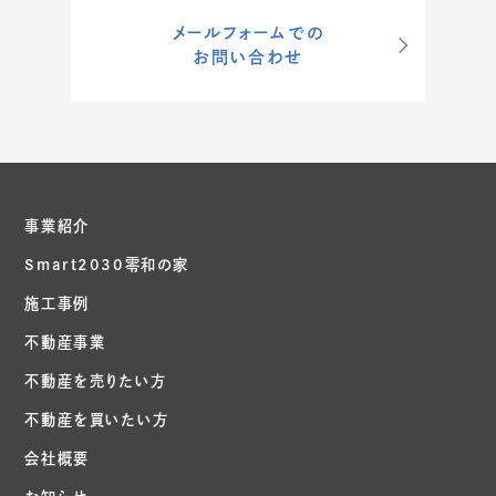
メールフォームでの
お問い合わせ
事業紹介
Smart2030零和の家
施工事例
不動産事業
不動産を売りたい方
不動産を買いたい方
会社概要