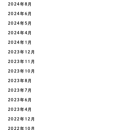
2024年8月
2024年6月
2024年5月
2024年4月
2024年1月
2023年12月
2023年11月
2023年10月
2023年8月
2023年7月
2023年6月
2023年4月
2022年12月
2022年10月