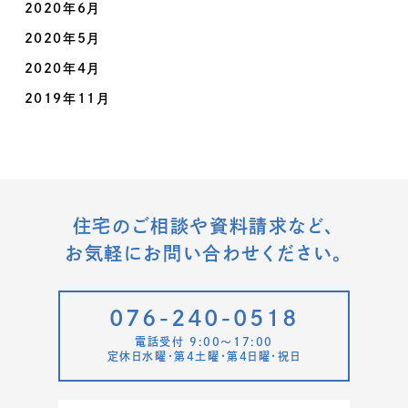
2020年6月
2020年5月
2020年4月
2019年11月
住宅のご相談や資料請求など、
お気軽にお問い合わせください。
076-240-0518
電話受付 9:00〜17:00
定休日水曜・第4土曜・第4日曜・祝日