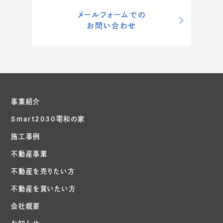
メールフォームでの
お問い合わせ
事業紹介
Smart2030零和の家
施工事例
不動産事業
不動産を売りたい方
不動産を買いたい方
会社概要