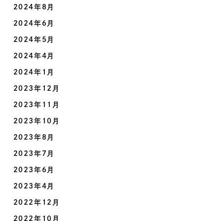
2024年8月
2024年6月
2024年5月
2024年4月
2024年1月
2023年12月
2023年11月
2023年10月
2023年8月
2023年7月
2023年6月
2023年4月
2022年12月
2022年10月