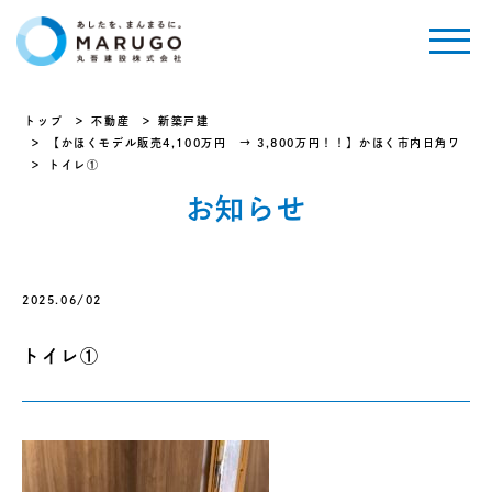
トップ
不動産
新築戸建
【かほくモデル販売4,100万円 → 3,800万円！！】かほく市内日角ワ
トイレ①
お知らせ
2025.06/02
トイレ①