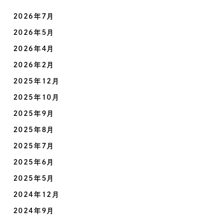
2026年7月
2026年5月
2026年4月
2026年2月
2025年12月
2025年10月
2025年9月
2025年8月
2025年7月
2025年6月
2025年5月
2024年12月
2024年9月