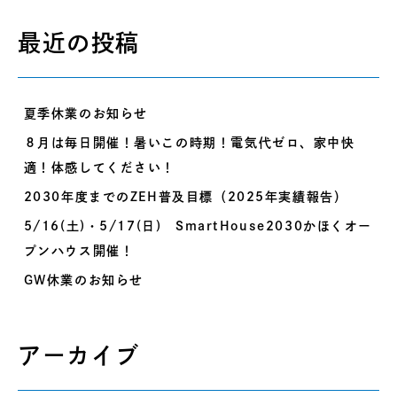
最近の投稿
夏季休業のお知らせ
８月は毎日開催！暑いこの時期！電気代ゼロ、家中快
適！体感してください！
2030年度までのZEH普及目標（2025年実績報告）
5/16(土)・5/17(日) SmartHouse2030かほくオー
プンハウス開催！
GW休業のお知らせ
アーカイブ