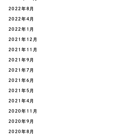
2022年8月
2022年4月
2022年1月
2021年12月
2021年11月
2021年9月
2021年7月
2021年6月
2021年5月
2021年4月
2020年11月
2020年9月
2020年8月