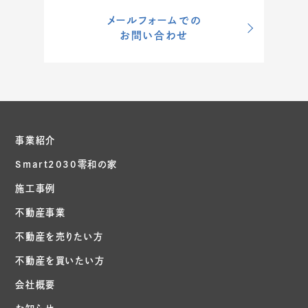
メールフォームでの
お問い合わせ
事業紹介
Smart2030零和の家
施工事例
不動産事業
不動産を売りたい方
不動産を買いたい方
会社概要