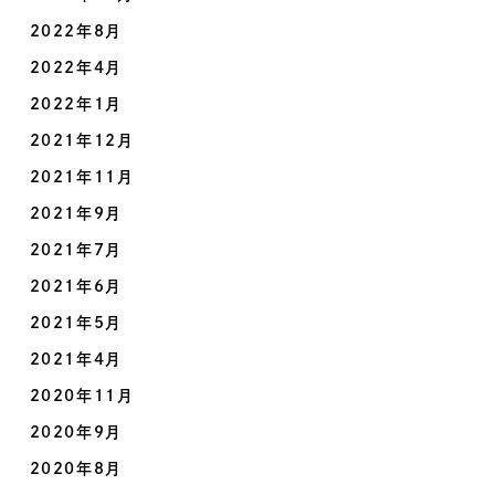
2022年8月
2022年4月
2022年1月
2021年12月
2021年11月
2021年9月
2021年7月
2021年6月
2021年5月
2021年4月
2020年11月
2020年9月
2020年8月