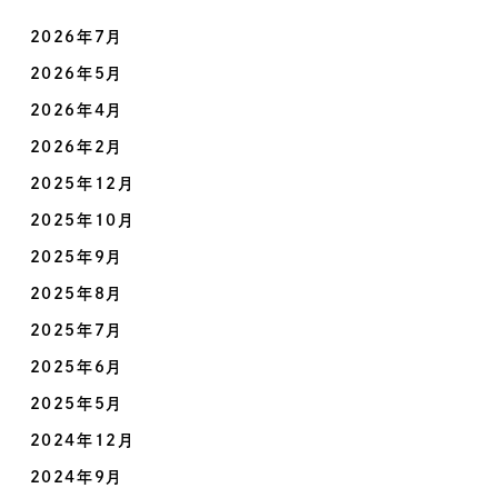
2026年7月
2026年5月
2026年4月
2026年2月
2025年12月
2025年10月
2025年9月
2025年8月
2025年7月
2025年6月
2025年5月
2024年12月
2024年9月