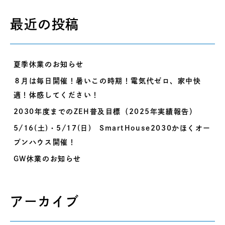
最近の投稿
夏季休業のお知らせ
８月は毎日開催！暑いこの時期！電気代ゼロ、家中快
適！体感してください！
2030年度までのZEH普及目標（2025年実績報告）
5/16(土)・5/17(日) SmartHouse2030かほくオー
プンハウス開催！
GW休業のお知らせ
アーカイブ