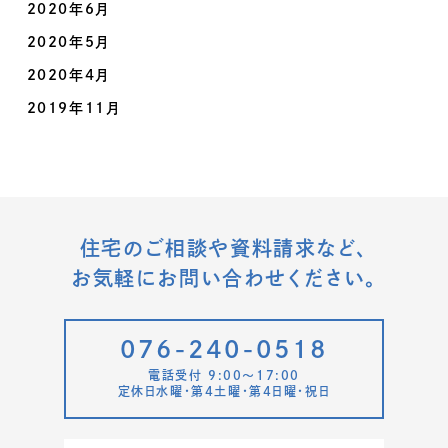
2020年6月
2020年5月
2020年4月
2019年11月
住宅のご相談や資料請求など、
お気軽にお問い合わせください。
076-240-0518
電話受付 9:00〜17:00
定休日水曜・第4土曜・第4日曜・祝日