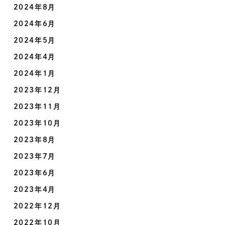
2024年8月
2024年6月
2024年5月
2024年4月
2024年1月
2023年12月
2023年11月
2023年10月
2023年8月
2023年7月
2023年6月
2023年4月
2022年12月
2022年10月