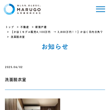
トップ
不動産
新築戸建
【かほくモデル販売4,100万円 → 3,800万円！！】かほく市内日角ワ
洗面脱衣室
お知らせ
2025.06/02
洗面脱衣室