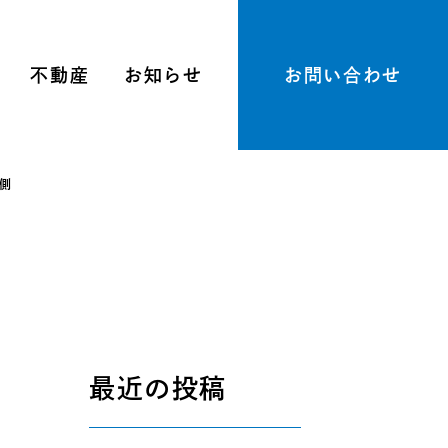
不動産
お知らせ
お問い合わせ
東側
最近の投稿