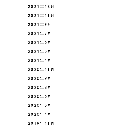
2021年12月
2021年11月
2021年9月
2021年7月
2021年6月
2021年5月
2021年4月
2020年11月
2020年9月
2020年8月
2020年6月
2020年5月
2020年4月
2019年11月