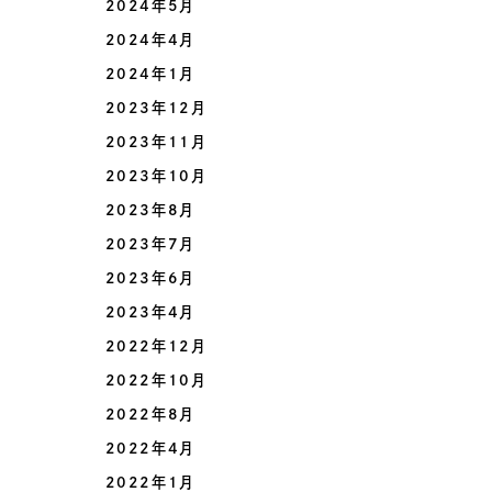
2024年5月
2024年4月
2024年1月
2023年12月
2023年11月
2023年10月
2023年8月
2023年7月
2023年6月
2023年4月
2022年12月
2022年10月
2022年8月
2022年4月
2022年1月