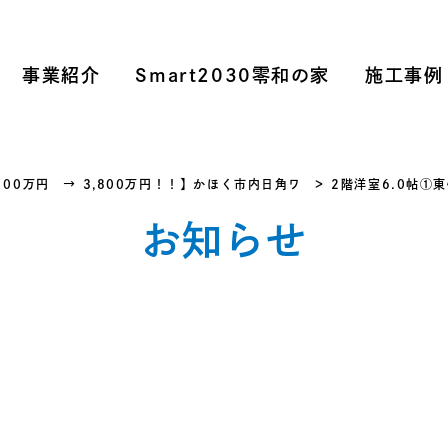
事業紹介
Smart2030零和の家
施工事例
100万円 → 3,800万円！！】かほく市内日角ワ
2階洋室6.0帖①
お知らせ