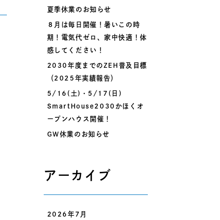
夏季休業のお知らせ
８月は毎日開催！暑いこの時
期！電気代ゼロ、家中快適！体
感してください！
2030年度までのZEH普及目標
（2025年実績報告）
5/16(土)・5/17(日)
SmartHouse2030かほくオ
ープンハウス開催！
GW休業のお知らせ
アーカイブ
2026年7月