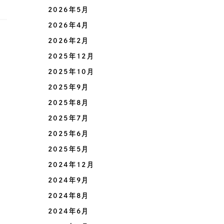
2026年5月
2026年4月
2026年2月
2025年12月
2025年10月
2025年9月
2025年8月
2025年7月
2025年6月
2025年5月
2024年12月
2024年9月
2024年8月
2024年6月