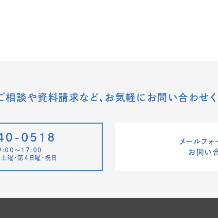
ご相談や資料請求など、
お気軽にお問い合わせく
40-0518
メールフォ
:00〜17:00
お問い
土曜・第4日曜・祝日