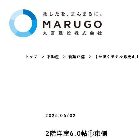
トップ
不動産
新築戸建
【かほくモデル販売4,
2025.06/02
2階洋室6.0帖①東側