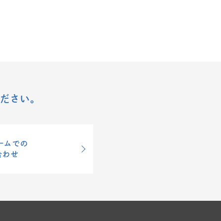
ださい。
ームでの
合わせ