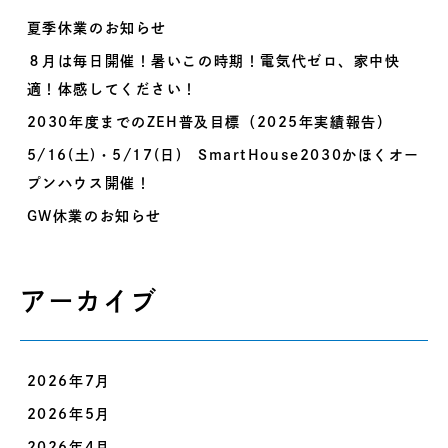
夏季休業のお知らせ
８月は毎日開催！暑いこの時期！電気代ゼロ、家中快
適！体感してください！
2030年度までのZEH普及目標（2025年実績報告）
5/16(土)・5/17(日) SmartHouse2030かほくオー
プンハウス開催！
GW休業のお知らせ
アーカイブ
2026年7月
2026年5月
2026年4月