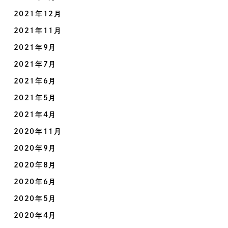
2021年12月
2021年11月
2021年9月
2021年7月
2021年6月
2021年5月
2021年4月
2020年11月
2020年9月
2020年8月
2020年6月
2020年5月
2020年4月