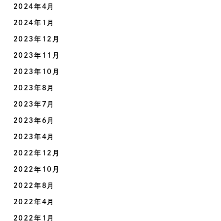
2024年4月
2024年1月
2023年12月
2023年11月
2023年10月
2023年8月
2023年7月
2023年6月
2023年4月
2022年12月
2022年10月
2022年8月
2022年4月
2022年1月