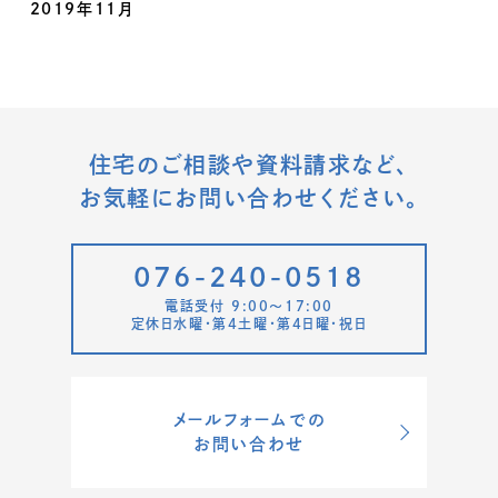
2019年11月
住宅のご相談や資料請求など、
お気軽にお問い合わせください。
076-240-0518
電話受付 9:00〜17:00
定休日水曜・第4土曜・第4日曜・祝日
メールフォームでの
お問い合わせ