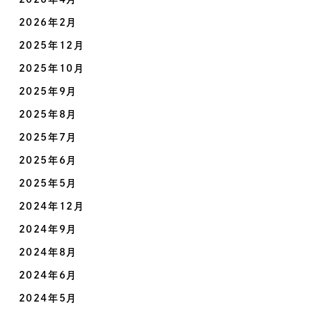
2026年2月
2025年12月
2025年10月
2025年9月
2025年8月
2025年7月
2025年6月
2025年5月
2024年12月
2024年9月
2024年8月
2024年6月
2024年5月