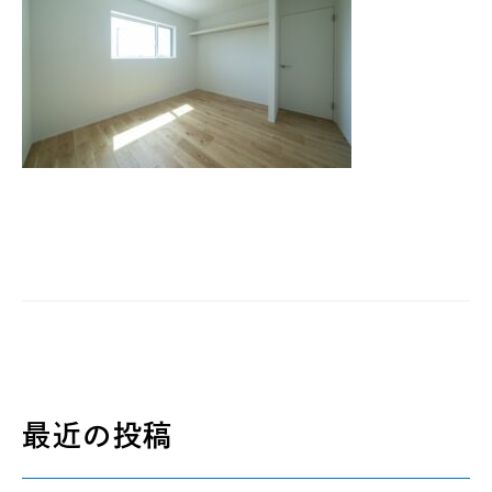
最近の投稿