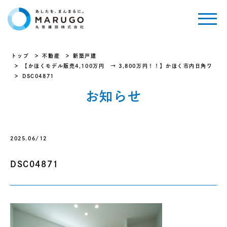
トップ
不動産
新築戸建
【かほくモデル販売4,100万円 → 3,800万円！！】かほく市内日角ワ
DSC04871
お知らせ
2025.06/12
DSC04871