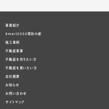
事業紹介
Smart2030零和の家
施工事例
不動産事業
不動産を売りたい方
不動産を買いたい方
会社概要
お知らせ
お問い合わせ
サイトマップ