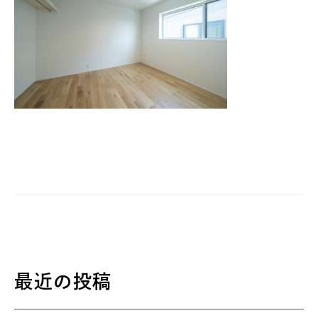
最近の投稿