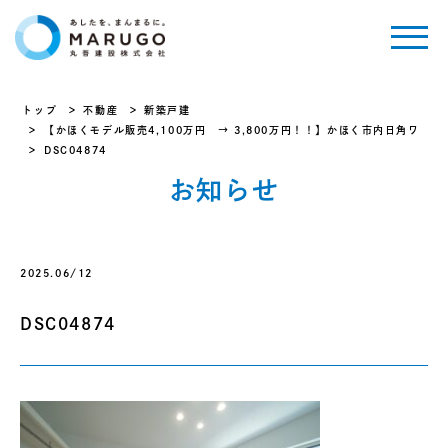
トップ
不動産
新築戸建
【かほくモデル販売4,100万円 → 3,800万円！！】かほく市内日角ワ
DSC04874
お知らせ
2025.06/12
DSC04874