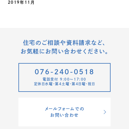
2019年11月
住宅のご相談や資料請求など、
お気軽にお問い合わせください。
076-240-0518
電話受付 9:00〜17:00
定休日水曜・第4土曜・第4日曜・祝日
メールフォームでの
お問い合わせ