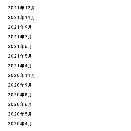
2021年12月
2021年11月
2021年9月
2021年7月
2021年6月
2021年5月
2021年4月
2020年11月
2020年9月
2020年8月
2020年6月
2020年5月
2020年4月