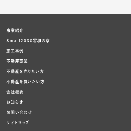
事業紹介
Smart2030零和の家
施工事例
不動産事業
不動産を売りたい方
不動産を買いたい方
会社概要
お知らせ
お問い合わせ
サイトマップ