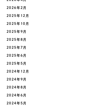
2026年2月
2025年12月
2025年10月
2025年9月
2025年8月
2025年7月
2025年6月
2025年5月
2024年12月
2024年9月
2024年8月
2024年6月
2024年5月