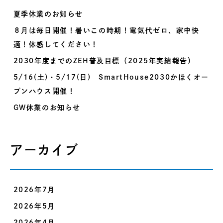
夏季休業のお知らせ
８月は毎日開催！暑いこの時期！電気代ゼロ、家中快
適！体感してください！
2030年度までのZEH普及目標（2025年実績報告）
5/16(土)・5/17(日) SmartHouse2030かほくオー
プンハウス開催！
GW休業のお知らせ
アーカイブ
2026年7月
2026年5月
2026年4月