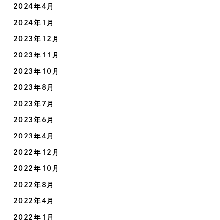
2024年4月
2024年1月
2023年12月
2023年11月
2023年10月
2023年8月
2023年7月
2023年6月
2023年4月
2022年12月
2022年10月
2022年8月
2022年4月
2022年1月