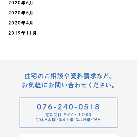
2020年6月
2020年5月
2020年4月
2019年11月
住宅のご相談や資料請求など、
お気軽にお問い合わせください。
076-240-0518
電話受付 9:00〜17:00
定休日水曜・第4土曜・第4日曜・祝日