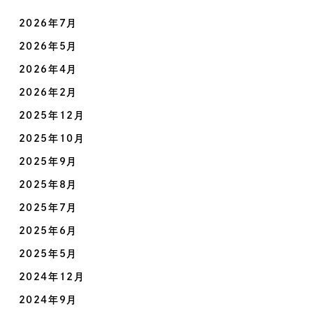
2026年7月
2026年5月
2026年4月
2026年2月
2025年12月
2025年10月
2025年9月
2025年8月
2025年7月
2025年6月
2025年5月
2024年12月
2024年9月