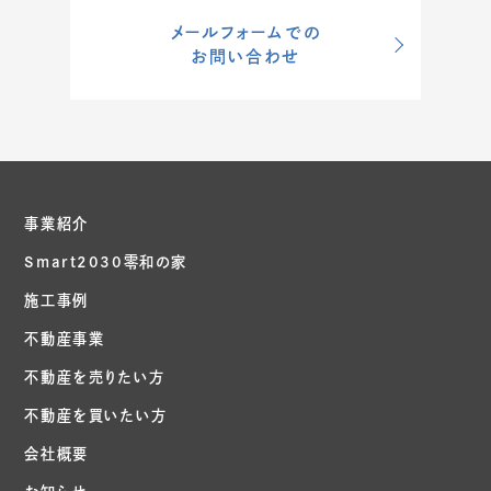
メールフォームでの
お問い合わせ
事業紹介
Smart2030零和の家
施工事例
不動産事業
不動産を売りたい方
不動産を買いたい方
会社概要