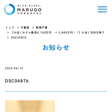
トップ
不動産
新築戸建
【かほくモデル販売4,100万円 → 3,800万円！！】かほく市内日角ワ
DSC04876
お知らせ
2025.06/12
DSC04876