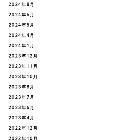
2024年8月
2024年6月
2024年5月
2024年4月
2024年1月
2023年12月
2023年11月
2023年10月
2023年8月
2023年7月
2023年6月
2023年4月
2022年12月
2022年10月