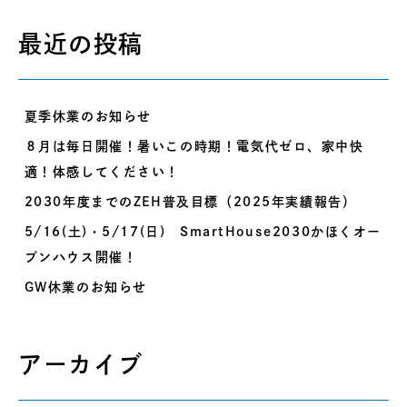
最近の投稿
夏季休業のお知らせ
８月は毎日開催！暑いこの時期！電気代ゼロ、家中快
適！体感してください！
2030年度までのZEH普及目標（2025年実績報告）
5/16(土)・5/17(日) SmartHouse2030かほくオー
プンハウス開催！
GW休業のお知らせ
アーカイブ