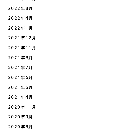
2022年8月
2022年4月
2022年1月
2021年12月
2021年11月
2021年9月
2021年7月
2021年6月
2021年5月
2021年4月
2020年11月
2020年9月
2020年8月