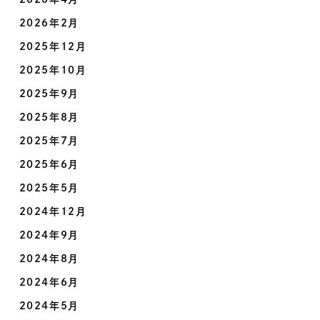
2026年2月
2025年12月
2025年10月
2025年9月
2025年8月
2025年7月
2025年6月
2025年5月
2024年12月
2024年9月
2024年8月
2024年6月
2024年5月