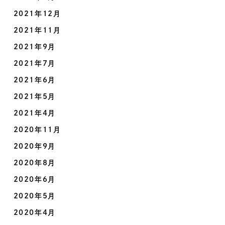
2021年12月
2021年11月
2021年9月
2021年7月
2021年6月
2021年5月
2021年4月
2020年11月
2020年9月
2020年8月
2020年6月
2020年5月
2020年4月