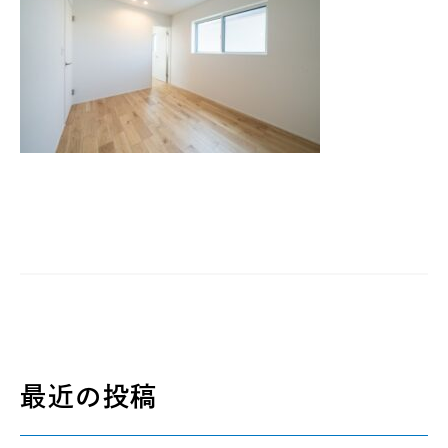
最近の投稿