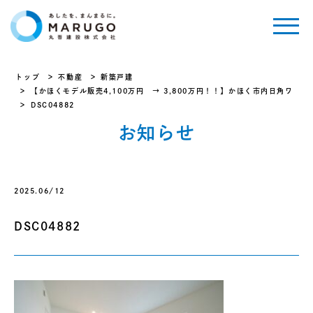
トップ
不動産
新築戸建
【かほくモデル販売4,100万円 → 3,800万円！！】かほく市内日角ワ
DSC04882
お知らせ
2025.06/12
DSC04882