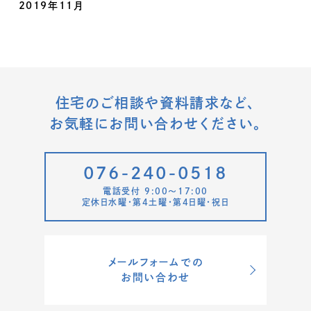
2019年11月
住宅のご相談や資料請求など、
お気軽にお問い合わせください。
076-240-0518
電話受付 9:00〜17:00
定休日水曜・第4土曜・第4日曜・祝日
メールフォームでの
お問い合わせ