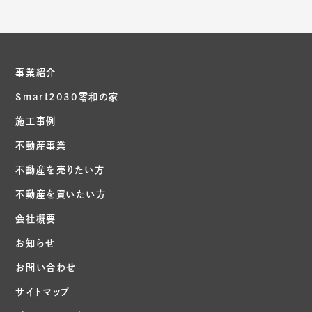
事業紹介
Smart2030零和の家
施工事例
不動産事業
不動産を売りたい方
不動産を買いたい方
会社概要
お知らせ
お問い合わせ
サイトマップ