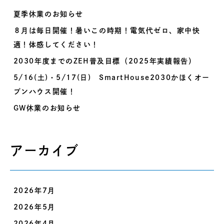
夏季休業のお知らせ
８月は毎日開催！暑いこの時期！電気代ゼロ、家中快
適！体感してください！
2030年度までのZEH普及目標（2025年実績報告）
5/16(土)・5/17(日) SmartHouse2030かほくオー
プンハウス開催！
GW休業のお知らせ
アーカイブ
2026年7月
2026年5月
2026年4月