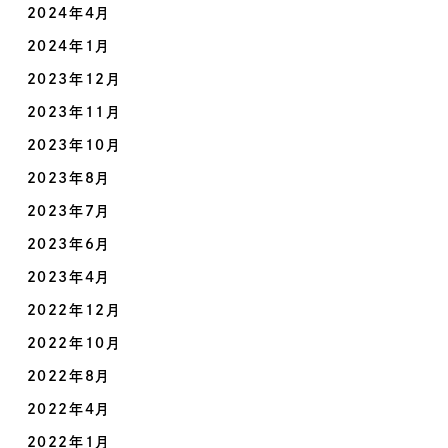
2024年4月
2024年1月
2023年12月
2023年11月
2023年10月
2023年8月
2023年7月
2023年6月
2023年4月
2022年12月
2022年10月
2022年8月
2022年4月
2022年1月