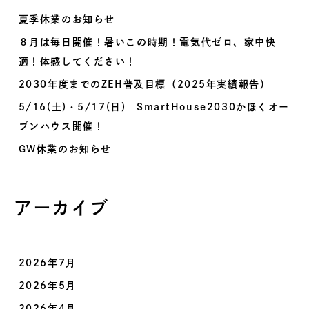
夏季休業のお知らせ
８月は毎日開催！暑いこの時期！電気代ゼロ、家中快
適！体感してください！
2030年度までのZEH普及目標（2025年実績報告）
5/16(土)・5/17(日) SmartHouse2030かほくオー
プンハウス開催！
GW休業のお知らせ
アーカイブ
2026年7月
2026年5月
2026年4月