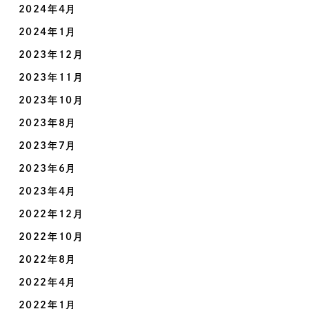
2024年4月
2024年1月
2023年12月
2023年11月
2023年10月
2023年8月
2023年7月
2023年6月
2023年4月
2022年12月
2022年10月
2022年8月
2022年4月
2022年1月