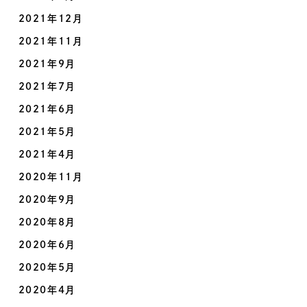
2021年12月
2021年11月
2021年9月
2021年7月
2021年6月
2021年5月
2021年4月
2020年11月
2020年9月
2020年8月
2020年6月
2020年5月
2020年4月