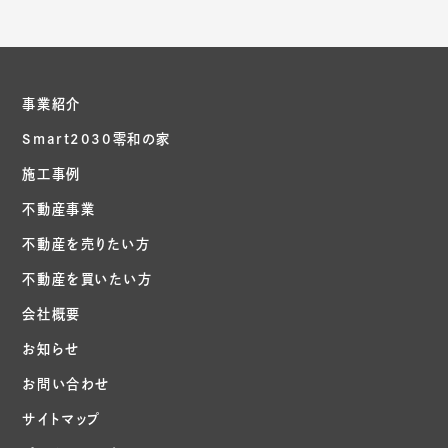
事業紹介
Smart2030零和の家
施工事例
不動産事業
不動産を売りたい方
不動産を買いたい方
会社概要
お知らせ
お問い合わせ
サイトマップ