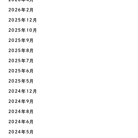
2026年2月
2025年12月
2025年10月
2025年9月
2025年8月
2025年7月
2025年6月
2025年5月
2024年12月
2024年9月
2024年8月
2024年6月
2024年5月