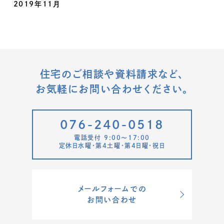
2019年11月
住宅のご相談や資料請求など、
お気軽にお問い合わせください。
076-240-0518
電話受付 9:00〜17:00
定休日水曜・第4土曜・第4日曜・祝日
メールフォームでの
お問い合わせ