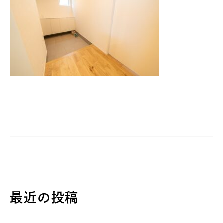
最近の投稿