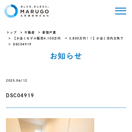
トップ
不動産
新築戸建
【かほくモデル販売4,100万円 → 3,800万円！！】かほく市内日角ワ
DSC04919
お知らせ
2025.06/12
DSC04919