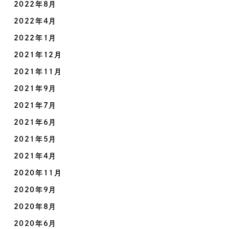
2022年8月
2022年4月
2022年1月
2021年12月
2021年11月
2021年9月
2021年7月
2021年6月
2021年5月
2021年4月
2020年11月
2020年9月
2020年8月
2020年6月