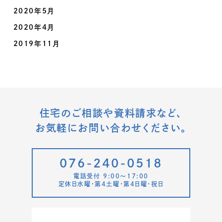
2020年5月
2020年4月
2019年11月
住宅のご相談や資料請求など、
お気軽にお問い合わせください。
076-240-0518
電話受付 9:00〜17:00
定休日水曜・第4土曜・第4日曜・祝日