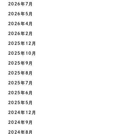
2026年7月
2026年5月
2026年4月
2026年2月
2025年12月
2025年10月
2025年9月
2025年8月
2025年7月
2025年6月
2025年5月
2024年12月
2024年9月
2024年8月