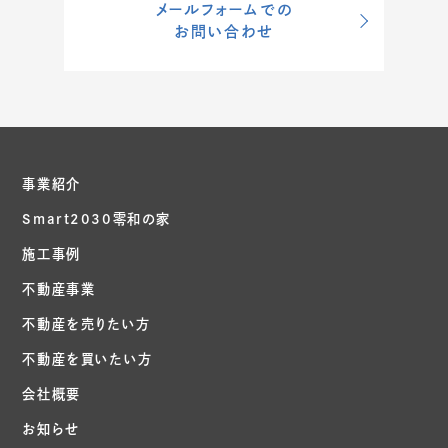
メールフォームでの
お問い合わせ
事業紹介
Smart2030零和の家
施工事例
不動産事業
不動産を売りたい方
不動産を買いたい方
会社概要
お知らせ