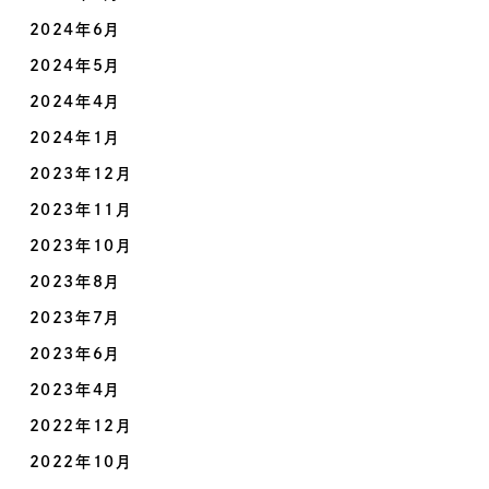
2024年6月
2024年5月
2024年4月
2024年1月
2023年12月
2023年11月
2023年10月
2023年8月
2023年7月
2023年6月
2023年4月
2022年12月
2022年10月