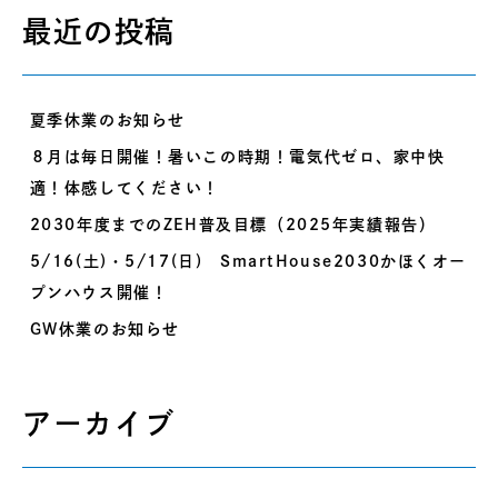
最近の投稿
夏季休業のお知らせ
８月は毎日開催！暑いこの時期！電気代ゼロ、家中快
適！体感してください！
2030年度までのZEH普及目標（2025年実績報告）
5/16(土)・5/17(日) SmartHouse2030かほくオー
プンハウス開催！
GW休業のお知らせ
アーカイブ