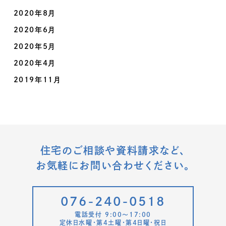
2020年8月
2020年6月
2020年5月
2020年4月
2019年11月
住宅のご相談や資料請求など、
お気軽にお問い合わせください。
076-240-0518
電話受付 9:00〜17:00
定休日水曜・第4土曜・第4日曜・祝日