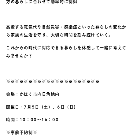
方の暮らしに合わせて効率的に制御
高騰する電気代や自然災害・感染症といった暮らしの変化か
ら家族の生活を守り、大切な時間を刻み続けていく。
これからの時代に対応できる暮らしを体感して一緒に考えて
みませんか？
※※※※※※※※※※※※※※※※※※※※※
会場：かほく市内日角地内
開催日：7月5日（土）、6日（日）
時間：10：00～16：00
※事前予約制※