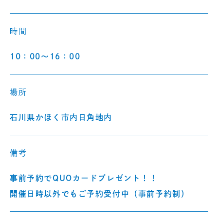
時間
10：00～16：00
場所
石川県かほく市内日角地内
備考
事前予約でQUOカードプレゼント！！
開催日時以外でもご予約受付中（事前予約制）