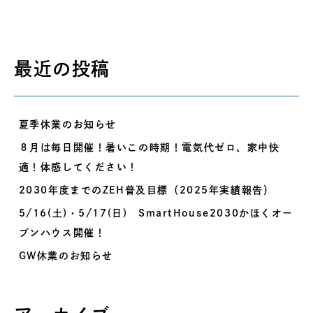
最近の投稿
夏季休業のお知らせ
８月は毎日開催！暑いこの時期！電気代ゼロ、家中快
適！体感してください！
2030年度までのZEH普及目標（2025年実績報告）
5/16(土)・5/17(日) SmartHouse2030かほくオー
プンハウス開催！
GW休業のお知らせ