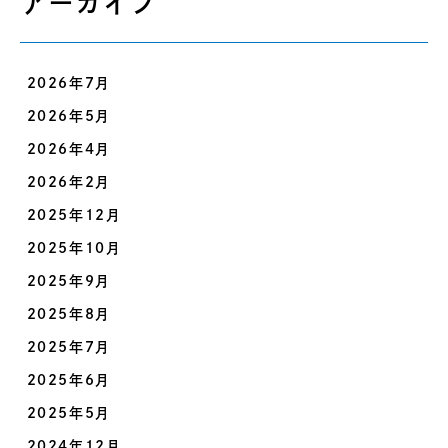
アーカイブ
2026年7月
2026年5月
2026年4月
2026年2月
2025年12月
2025年10月
2025年9月
2025年8月
2025年7月
2025年6月
2025年5月
2024年12月