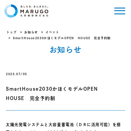
トップ
お知らせ
イベント
SmartHouse2030かほくモデルOPEN HOUSE 完全予約制
お知らせ
2025.07/05
SmartHouse2030かほくモデルOPEN
HOUSE 完全予約制
太陽光発電システムと大容量蓄電池（ＤＲに活用可能）を搭