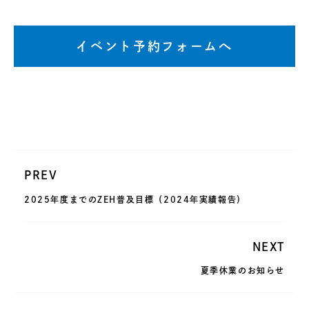
イベント予約フォームへ
PREV
2025年度までのZEH普及目標（2024年実績報告）
NEXT
夏季休業のお知らせ