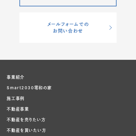
メールフォームでの
お問い合わせ
事業紹介
Smart2030零和の家
施工事例
不動産事業
不動産を売りたい方
不動産を買いたい方