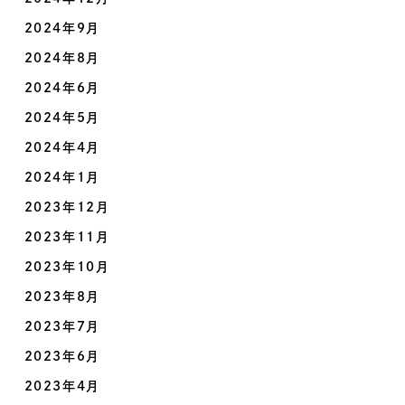
2024年9月
2024年8月
2024年6月
2024年5月
2024年4月
2024年1月
2023年12月
2023年11月
2023年10月
2023年8月
2023年7月
2023年6月
2023年4月