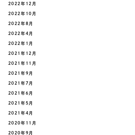
2022年12月
2022年10月
2022年8月
2022年4月
2022年1月
2021年12月
2021年11月
2021年9月
2021年7月
2021年6月
2021年5月
2021年4月
2020年11月
2020年9月