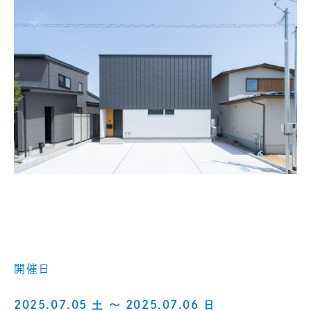
開催日
2025.07.05 土 〜 2025.07.06 日