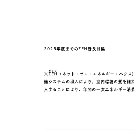
2025年度までのZEH普及目標
ゼッチ
※
ZEH
（ネット・ゼロ・エネルギー・ハウス
備システムの導入により、室内環境の質を維
入することにより、年間の一次エネルギー消