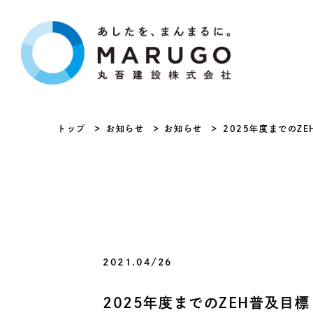
トップ
お知らせ
お知らせ
2025年度までのZ
2021.04/26
2025年度までのZEH普及目標