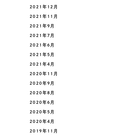
2021年12月
2021年11月
2021年9月
2021年7月
2021年6月
2021年5月
2021年4月
2020年11月
2020年9月
2020年8月
2020年6月
2020年5月
2020年4月
2019年11月