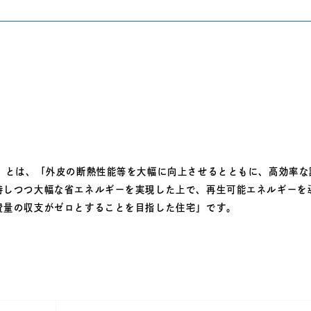
）とは、「外皮の断熱性能等を大幅に向上させるとともに、高効率な
持しつつ大幅な省エネルギーを実現した上で、再生可能エネルギーを
費量の収支がゼロとすることを目指した住宅」です。