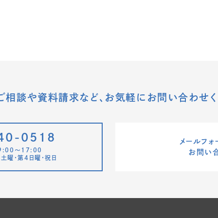
ご相談や資料請求など、
お気軽にお問い合わせく
40-0518
メールフォ
:00〜17:00
お問い
土曜・第4日曜・祝日