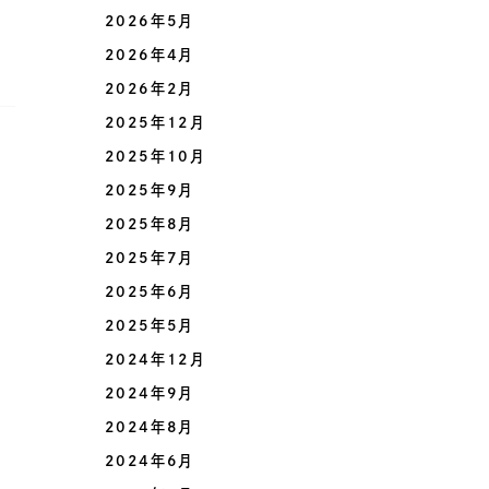
2026年5月
2026年4月
2026年2月
2025年12月
2025年10月
2025年9月
2025年8月
2025年7月
2025年6月
2025年5月
2024年12月
2024年9月
2024年8月
2024年6月