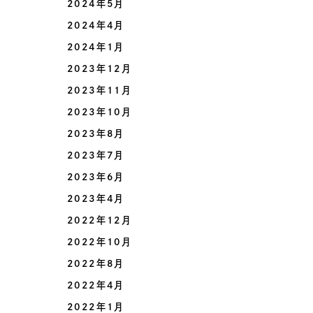
2024年5月
2024年4月
2024年1月
2023年12月
2023年11月
2023年10月
2023年8月
2023年7月
2023年6月
2023年4月
2022年12月
2022年10月
2022年8月
2022年4月
2022年1月