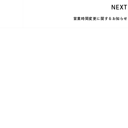
NEXT
営業時間変更に関するお知らせ