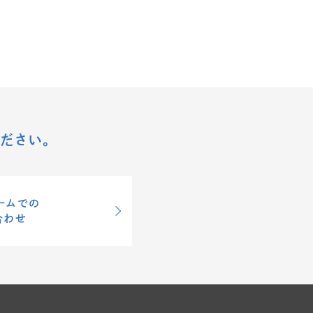
ださい。
ームでの
合わせ