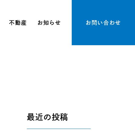
不動産
お知らせ
お問い合わせ
最近の投稿