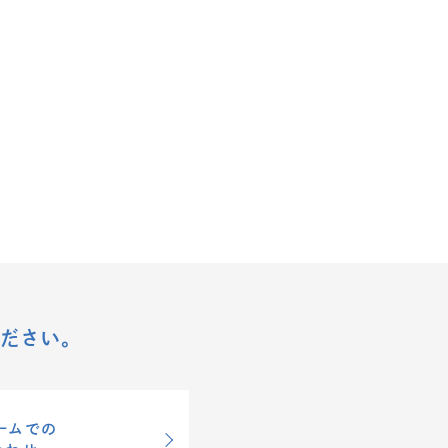
ださい。
ームでの