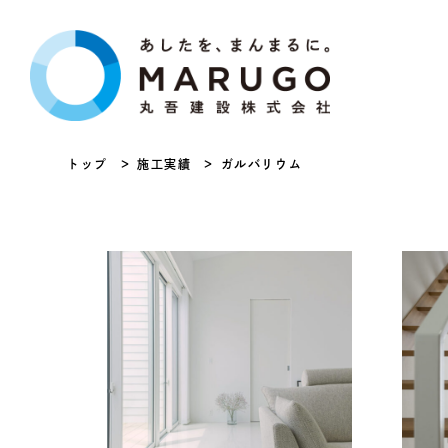
トップ
施工実績
ガルバリウム