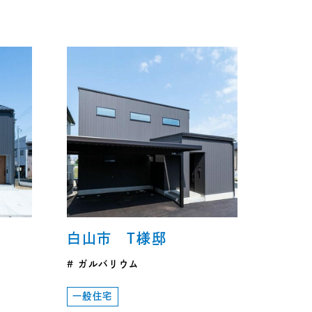
白山市 T様邸
ガルバリウム
一般住宅