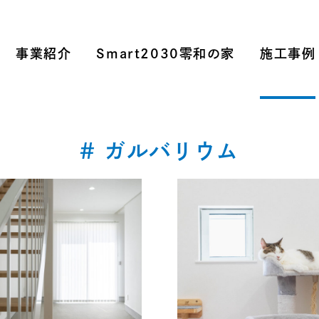
事業紹介
Smart2030零和の家
施工事例
# ガルバリウム