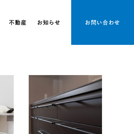
不動産
お知らせ
お問い合わせ