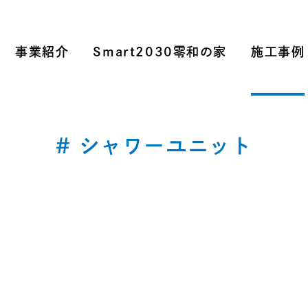
事業紹介
Smart2030零和の家
施工事例
# シャワーユニット