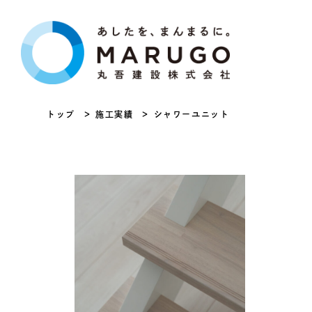
トップ
施工実績
シャワーユニット