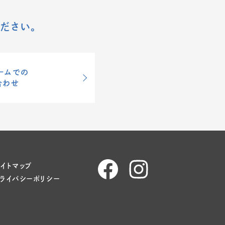
ださい。
ームでの
合わせ
イトマップ
ライバシーポリシー