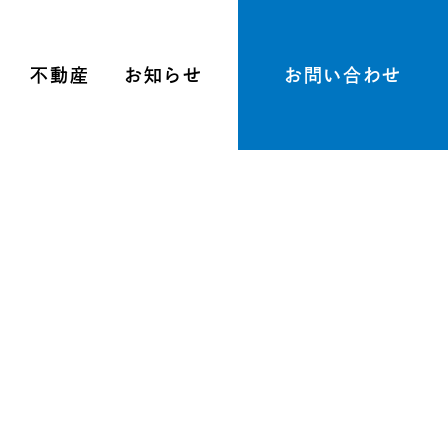
不動産
お知らせ
お問い合わせ