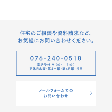
住宅のご相談や資料請求など、
お気軽にお問い合わせください。
076-240-0518
電話受付 9:00〜17:00
定休日水曜・第4土曜・第4日曜・祝日
メールフォームでの
お問い合わせ