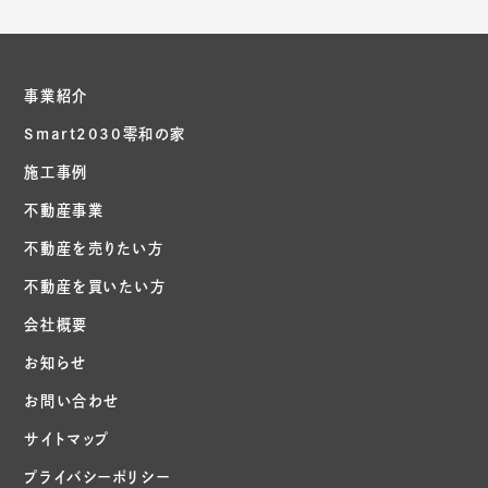
事業紹介
Smart2030零和の家
施工事例
不動産事業
不動産を売りたい方
不動産を買いたい方
会社概要
お知らせ
お問い合わせ
サイトマップ
プライバシーポリシー