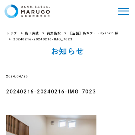
トップ
施工実績
商業施設
【店舗】猫カフェ・nyanchi様
20240216-20240216-IMG_7023
お知らせ
2024.04/25
20240216-20240216-IMG_7023