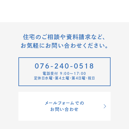
住宅のご相談や資料請求など、
お気軽にお問い合わせください。
076-240-0518
電話受付 9:00〜17:00
定休日水曜・第4土曜・第4日曜・祝日
メールフォームでの
お問い合わせ