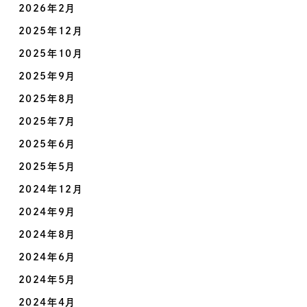
2026年2月
2025年12月
2025年10月
2025年9月
2025年8月
2025年7月
2025年6月
2025年5月
2024年12月
2024年9月
2024年8月
2024年6月
2024年5月
2024年4月