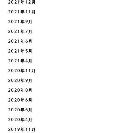
2021年12月
2021年11月
2021年9月
2021年7月
2021年6月
2021年5月
2021年4月
2020年11月
2020年9月
2020年8月
2020年6月
2020年5月
2020年4月
2019年11月