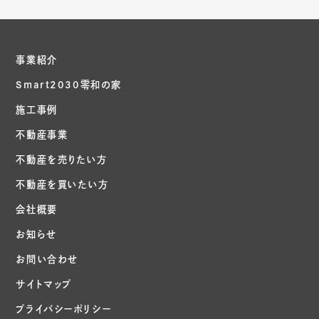
事業紹介
Smart2030零和の家
施工事例
不動産事業
不動産を売りたい方
不動産を買いたい方
会社概要
お知らせ
お問い合わせ
サイトマップ
プライバシーポリシー