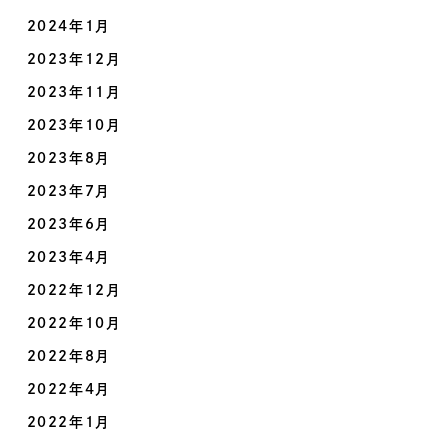
2024年1月
2023年12月
2023年11月
2023年10月
2023年8月
2023年7月
2023年6月
2023年4月
2022年12月
2022年10月
2022年8月
2022年4月
2022年1月