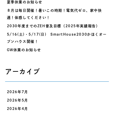
夏季休業のお知らせ
８月は毎日開催！暑いこの時期！電気代ゼロ、家中快
適！体感してください！
2030年度までのZEH普及目標（2025年実績報告）
5/16(土)・5/17(日) SmartHouse2030かほくオー
プンハウス開催！
GW休業のお知らせ
アーカイブ
2026年7月
2026年5月
2026年4月