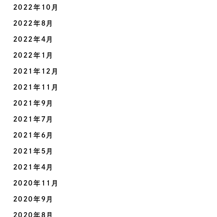
2022年10月
2022年8月
2022年4月
2022年1月
2021年12月
2021年11月
2021年9月
2021年7月
2021年6月
2021年5月
2021年4月
2020年11月
2020年9月
2020年8月