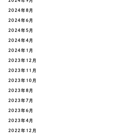
2024年9月
2024年8月
2024年6月
2024年5月
2024年4月
2024年1月
2023年12月
2023年11月
2023年10月
2023年8月
2023年7月
2023年6月
2023年4月
2022年12月