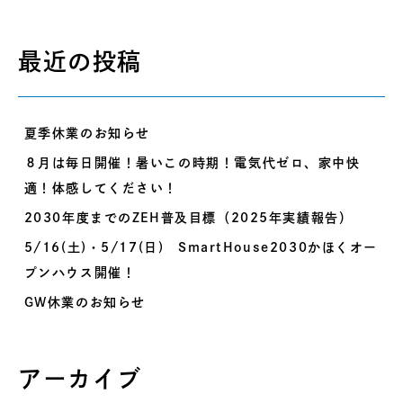
最近の投稿
夏季休業のお知らせ
８月は毎日開催！暑いこの時期！電気代ゼロ、家中快
適！体感してください！
2030年度までのZEH普及目標（2025年実績報告）
5/16(土)・5/17(日) SmartHouse2030かほくオー
プンハウス開催！
GW休業のお知らせ
アーカイブ