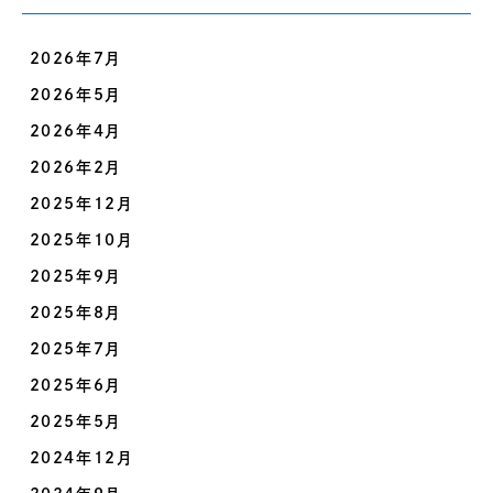
2026年7月
2026年5月
2026年4月
2026年2月
2025年12月
2025年10月
2025年9月
2025年8月
2025年7月
2025年6月
2025年5月
2024年12月