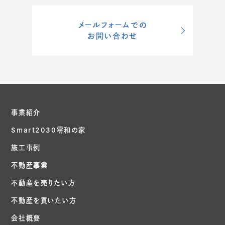
メールフォームでの
お問い合わせ
事業紹介
Smart2030零和の家
施工事例
不動産事業
不動産を売りたい方
不動産を買いたい方
会社概要