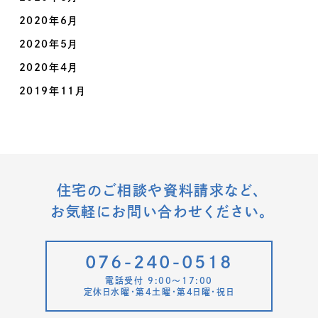
2020年6月
2020年5月
2020年4月
2019年11月
住宅のご相談や資料請求など、
お気軽にお問い合わせください。
076-240-0518
電話受付 9:00〜17:00
定休日水曜・第4土曜・第4日曜・祝日