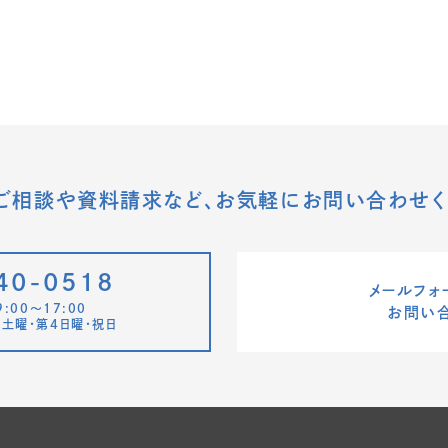
ご相談や資料請求など、
お気軽にお問い合わせく
40-0518
メールフォ
:00〜17:00
お問い
土曜・第4日曜・祝日