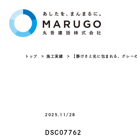
トップ
施工実績
【静けさと光に包まれる、グレー
2025.11/28
DSC07762