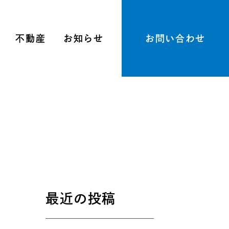
不動産
お知らせ
お問い合わせ
最近の投稿