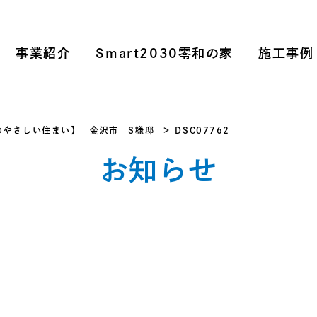
事業紹介
Smart2030零和の家
施工事例
のやさしい住まい】 金沢市 S様邸
DSC07762
お知らせ