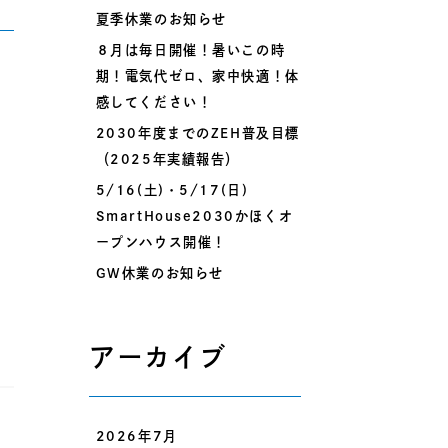
夏季休業のお知らせ
８月は毎日開催！暑いこの時
期！電気代ゼロ、家中快適！体
感してください！
2030年度までのZEH普及目標
（2025年実績報告）
5/16(土)・5/17(日)
SmartHouse2030かほくオ
ープンハウス開催！
GW休業のお知らせ
アーカイブ
2026年7月