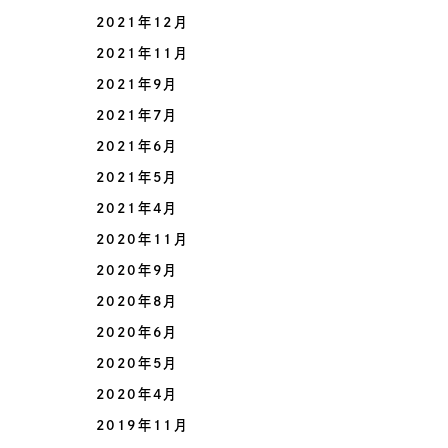
2021年12月
2021年11月
2021年9月
2021年7月
2021年6月
2021年5月
2021年4月
2020年11月
2020年9月
2020年8月
2020年6月
2020年5月
2020年4月
2019年11月