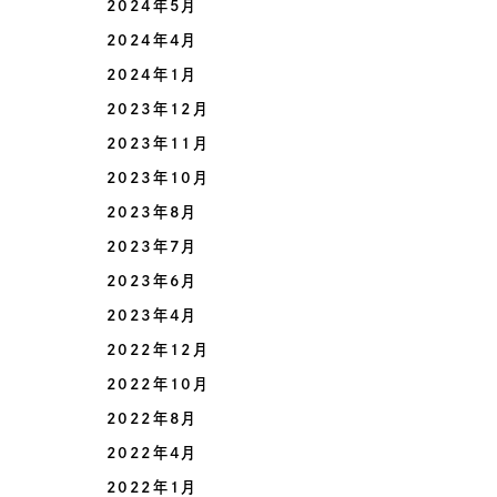
2024年5月
2024年4月
2024年1月
2023年12月
2023年11月
2023年10月
2023年8月
2023年7月
2023年6月
2023年4月
2022年12月
2022年10月
2022年8月
2022年4月
2022年1月