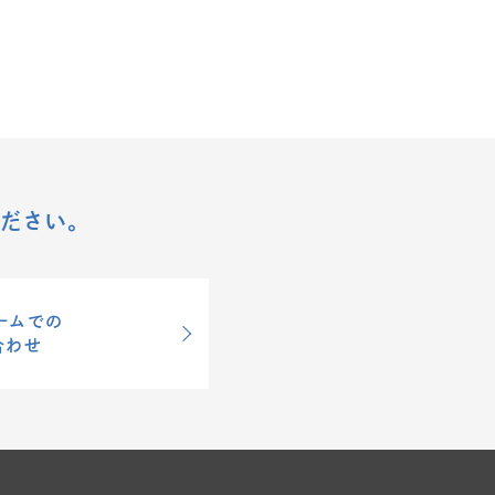
ださい。
ームでの
合わせ