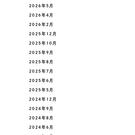
2026年5月
2026年4月
2026年2月
2025年12月
2025年10月
2025年9月
2025年8月
2025年7月
2025年6月
2025年5月
2024年12月
2024年9月
2024年8月
2024年6月