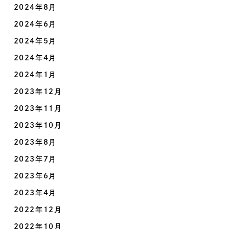
2024年8月
2024年6月
2024年5月
2024年4月
2024年1月
2023年12月
2023年11月
2023年10月
2023年8月
2023年7月
2023年6月
2023年4月
2022年12月
2022年10月