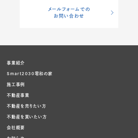
メールフォームでの
お問い合わせ
事業紹介
Smart2030零和の家
施工事例
不動産事業
不動産を売りたい方
不動産を買いたい方
会社概要