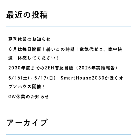
最近の投稿
夏季休業のお知らせ
８月は毎日開催！暑いこの時期！電気代ゼロ、家中快
適！体感してください！
2030年度までのZEH普及目標（2025年実績報告）
5/16(土)・5/17(日) SmartHouse2030かほくオー
プンハウス開催！
GW休業のお知らせ
アーカイブ