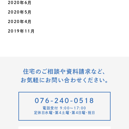
2020年6月
2020年5月
2020年4月
2019年11月
住宅のご相談や資料請求など、
お気軽にお問い合わせください。
076-240-0518
電話受付 9:00〜17:00
定休日水曜・第4土曜・第4日曜・祝日