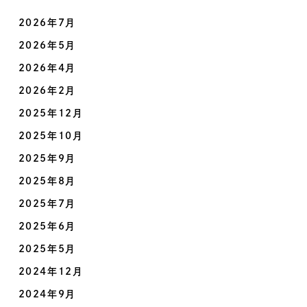
2026年7月
2026年5月
2026年4月
2026年2月
2025年12月
2025年10月
2025年9月
2025年8月
2025年7月
2025年6月
2025年5月
2024年12月
2024年9月