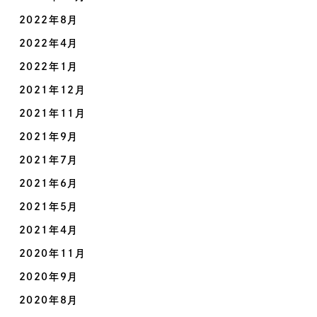
2022年8月
2022年4月
2022年1月
2021年12月
2021年11月
2021年9月
2021年7月
2021年6月
2021年5月
2021年4月
2020年11月
2020年9月
2020年8月