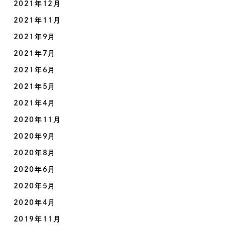
2021年12月
2021年11月
2021年9月
2021年7月
2021年6月
2021年5月
2021年4月
2020年11月
2020年9月
2020年8月
2020年6月
2020年5月
2020年4月
2019年11月