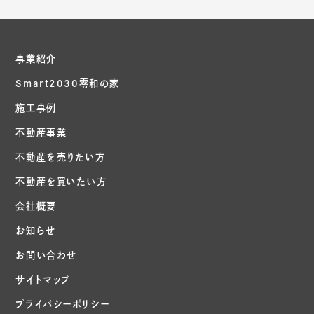
事業紹介
Smart2030零和の家
施工事例
不動産事業
不動産を売りたい方
不動産を買いたい方
会社概要
お知らせ
お問い合わせ
サイトマップ
プライバシーポリシー