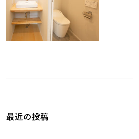
最近の投稿