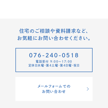
住宅のご相談や資料請求など、
お気軽にお問い合わせください。
076-240-0518
電話受付 9:00〜17:00
定休日水曜・第4土曜・第4日曜・祝日
メールフォームでの
お問い合わせ