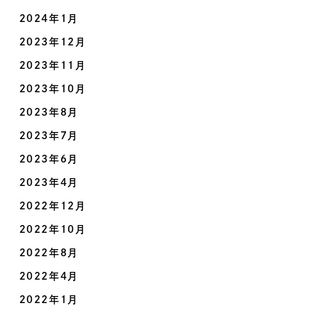
2024年1月
2023年12月
2023年11月
2023年10月
2023年8月
2023年7月
2023年6月
2023年4月
2022年12月
2022年10月
2022年8月
2022年4月
2022年1月