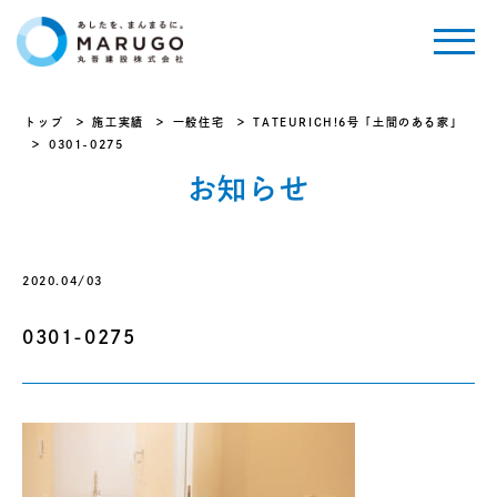
トップ
施工実績
一般住宅
TATEURICH!6号「土間のある家」
0301-0275
お知らせ
2020.04/03
0301-0275