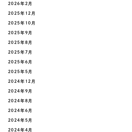
2026年2月
2025年12月
2025年10月
2025年9月
2025年8月
2025年7月
2025年6月
2025年5月
2024年12月
2024年9月
2024年8月
2024年6月
2024年5月
2024年4月