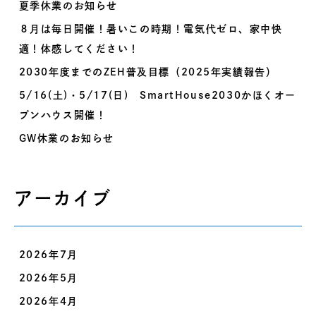
夏季休業のお知らせ
８月は毎日開催！暑いこの時期！電気代ゼロ、家中快
適！体感してください！
2030年度までのZEH普及目標（2025年実績報告）
5/16(土)・5/17(日) SmartHouse2030かほくオー
プンハウス開催！
GW休業のお知らせ
アーカイブ
2026年7月
2026年5月
2026年4月