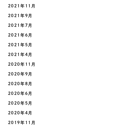
2021年11月
2021年9月
2021年7月
2021年6月
2021年5月
2021年4月
2020年11月
2020年9月
2020年8月
2020年6月
2020年5月
2020年4月
2019年11月