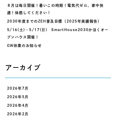
８月は毎日開催！暑いこの時期！電気代ゼロ、家中快
適！体感してください！
2030年度までのZEH普及目標（2025年実績報告）
5/16(土)・5/17(日) SmartHouse2030かほくオー
プンハウス開催！
GW休業のお知らせ
アーカイブ
2026年7月
2026年5月
2026年4月
2026年2月