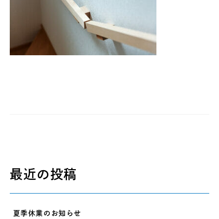
最近の投稿
夏季休業のお知らせ