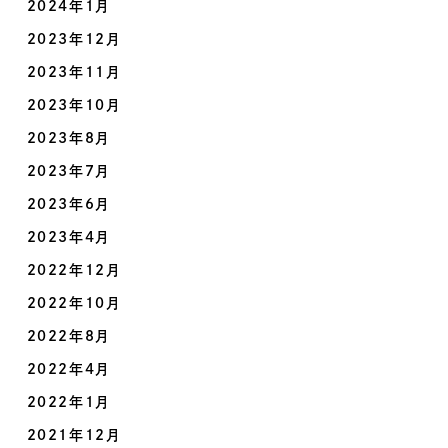
2024年1月
2023年12月
2023年11月
2023年10月
2023年8月
2023年7月
2023年6月
2023年4月
2022年12月
2022年10月
2022年8月
2022年4月
2022年1月
2021年12月