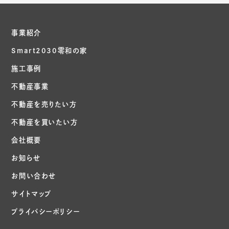
事業紹介
Smart2030零和の家
施工事例
不動産事業
不動産を売りたい方
不動産を買いたい方
会社概要
お知らせ
お問い合わせ
サイトマップ
プライバシーポリシー