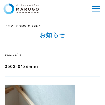
トップ
0503-0136mini
お知らせ
2022.02/19
0503-0136mini