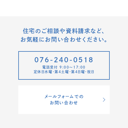
住宅のご相談や資料請求など、
お気軽にお問い合わせください。
076-240-0518
電話受付 9:00〜17:00
定休日水曜・第4土曜・第4日曜・祝日
メールフォームでの
お問い合わせ