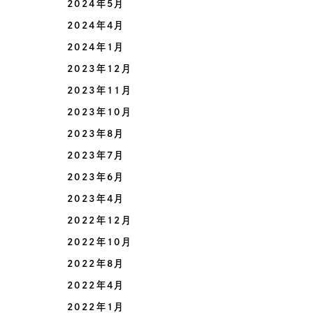
2024年5月
2024年4月
2024年1月
2023年12月
2023年11月
2023年10月
2023年8月
2023年7月
2023年6月
2023年4月
2022年12月
2022年10月
2022年8月
2022年4月
2022年1月