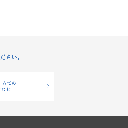
ださい。
ームでの
合わせ