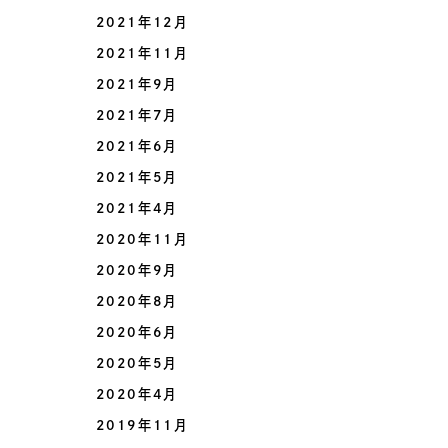
2021年12月
2021年11月
2021年9月
2021年7月
2021年6月
2021年5月
2021年4月
2020年11月
2020年9月
2020年8月
2020年6月
2020年5月
2020年4月
2019年11月