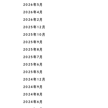
2026年5月
2026年4月
2026年2月
2025年12月
2025年10月
2025年9月
2025年8月
2025年7月
2025年6月
2025年5月
2024年12月
2024年9月
2024年8月
2024年6月