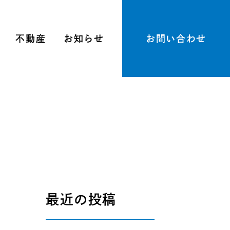
不動産
お知らせ
お問い合わせ
最近の投稿