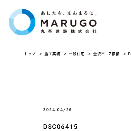
トップ
施工実績
一般住宅
金沢市 Z様邸
2024.04/25
DSC06415