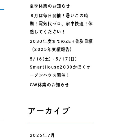
夏季休業のお知らせ
８月は毎日開催！暑いこの時
期！電気代ゼロ、家中快適！体
感してください！
2030年度までのZEH普及目標
（2025年実績報告）
5/16(土)・5/17(日)
SmartHouse2030かほくオ
ープンハウス開催！
GW休業のお知らせ
アーカイブ
2026年7月