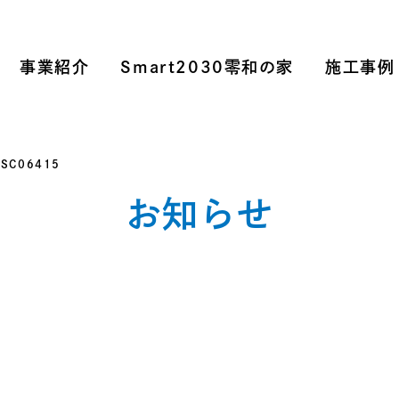
事業紹介
Smart2030零和の家
施工事例
DSC06415
お知らせ