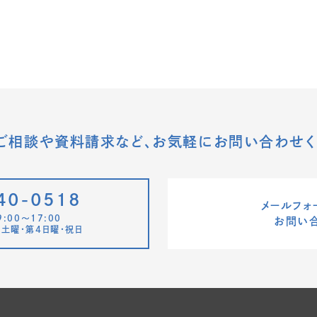
ご相談や資料請求など、
お気軽にお問い合わせく
40-0518
メールフォ
:00〜17:00
お問い
土曜・第4日曜・祝日